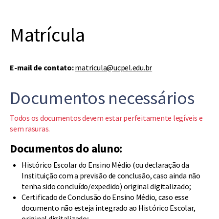
Matrícula
E-mail de contato:
matricula@ucpel.edu.br
Documentos necessários
Todos os documentos devem estar perfeitamente legíveis e
sem rasuras.
Documentos do aluno:
Histórico Escolar do Ensino Médio (ou declaração da
Instituição com a previsão de conclusão, caso ainda não
tenha sido concluído/expedido) original digitalizado;
Certificado de Conclusão do Ensino Médio, caso esse
documento não esteja integrado ao Histórico Escolar,
original digitalizado;