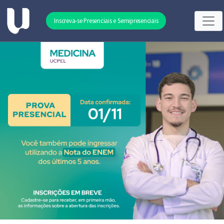
Inscreva-se Presenciais e Semipresenciais