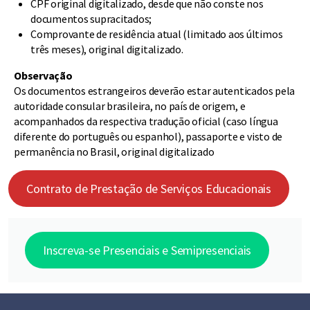
CPF original digitalizado, desde que não conste nos
documentos supracitados;
Comprovante de residência atual (limitado aos últimos
três meses), original digitalizado.
Observação
Os documentos estrangeiros deverão estar autenticados pela
autoridade consular brasileira, no país de origem, e
acompanhados da respectiva tradução oficial (caso língua
diferente do português ou espanhol), passaporte e visto de
permanência no Brasil, original digitalizado
Contrato de Prestação de Serviços Educacionais
Inscreva-se Presenciais e Semipresenciais